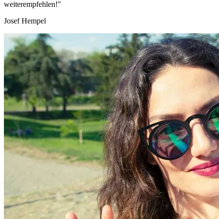
weiterempfehlen!"
Josef Hempel