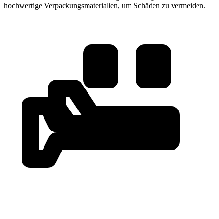
hochwertige Verpackungsmaterialien, um Schäden zu vermeiden.