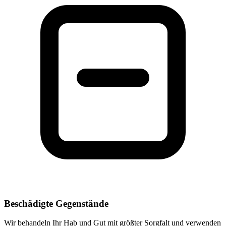
Beschädigte Gegenstände
Wir behandeln Ihr Hab und Gut mit größter Sorgfalt und verwenden