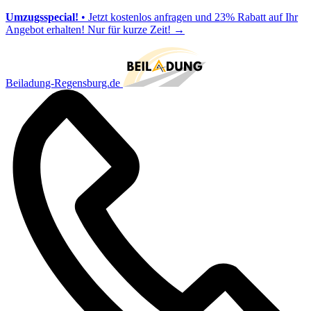
Umzugsspecial!
• Jetzt kostenlos anfragen und 23% Rabatt auf Ihr
Angebot erhalten! Nur für kurze Zeit!
→
Beiladung-Regensburg.de