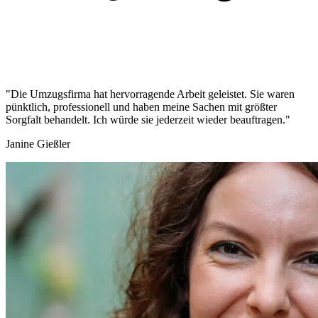
"Die Umzugsfirma hat hervorragende Arbeit geleistet. Sie waren
pünktlich, professionell und haben meine Sachen mit größter
Sorgfalt behandelt. Ich würde sie jederzeit wieder beauftragen."
Janine Gießler