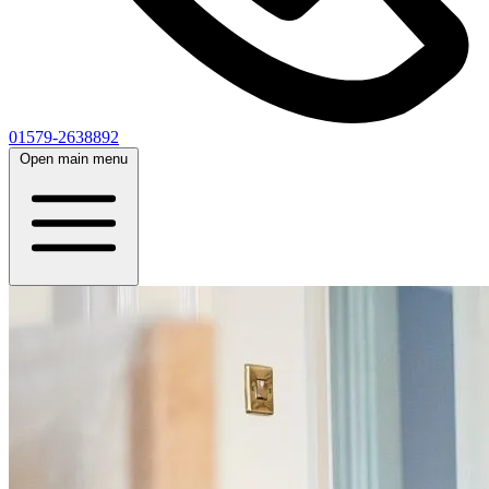
01579-2638892
Open main menu