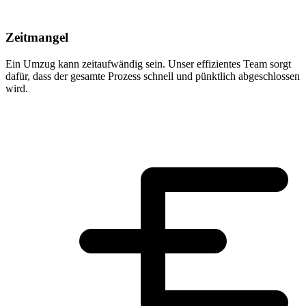
Zeitmangel
Ein Umzug kann zeitaufwändig sein. Unser effizientes Team sorgt
dafür, dass der gesamte Prozess schnell und pünktlich abgeschlossen
wird.