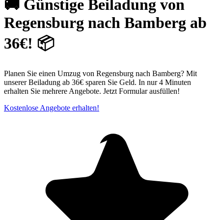
🚚 Günstige Beiladung von
Regensburg nach Bamberg ab
36€! 📦
Planen Sie einen Umzug von Regensburg nach Bamberg? Mit
unserer Beiladung ab 36€ sparen Sie Geld. In nur 4 Minuten
erhalten Sie mehrere Angebote. Jetzt Formular ausfüllen!
Kostenlose Angebote erhalten!