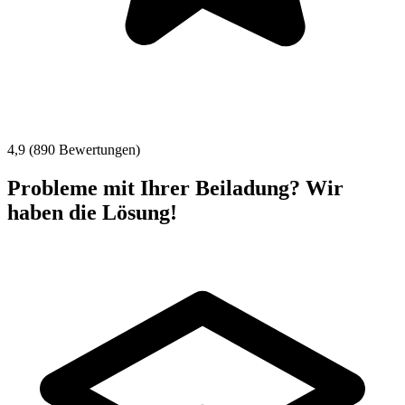
4,9 (890 Bewertungen)
Probleme mit Ihrer Beiladung? Wir
haben die Lösung!