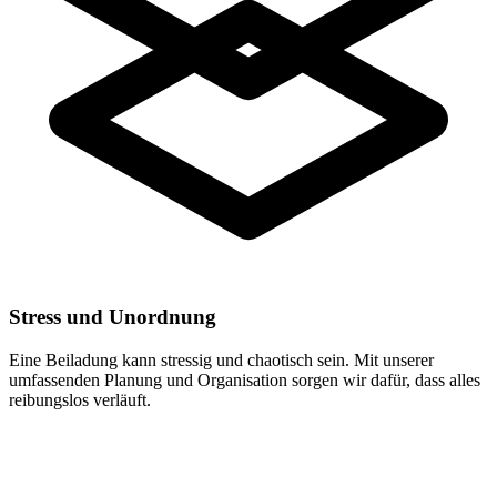
Stress und Unordnung
Eine Beiladung kann stressig und chaotisch sein. Mit unserer
umfassenden Planung und Organisation sorgen wir dafür, dass alles
reibungslos verläuft.