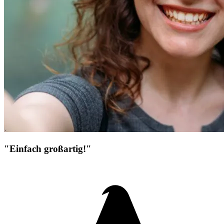
"Einfach großartig!"