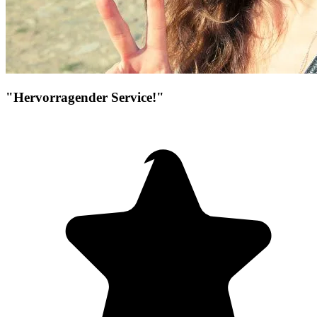
"Hervorragender Service!"