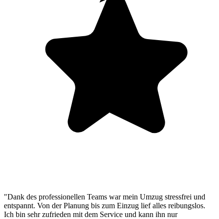
"Dank des professionellen Teams war mein Umzug stressfrei und
entspannt. Von der Planung bis zum Einzug lief alles reibungslos.
Ich bin sehr zufrieden mit dem Service und kann ihn nur