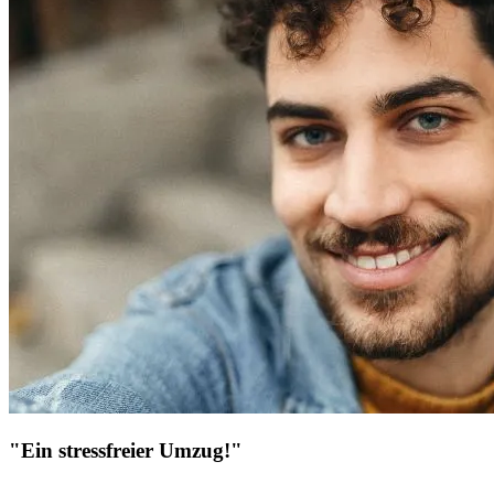
"Ein stressfreier Umzug!"