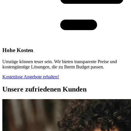
Hohe Kosten
Umzüge können teuer sein. Wir bieten transparente Preise und
kostengünstige Lösungen, die zu Ihrem Budget passen.
Kostenlose Angebote erhalten!
Unsere zufriedenen Kunden