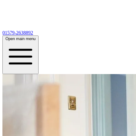
01579-2638892
Open main menu