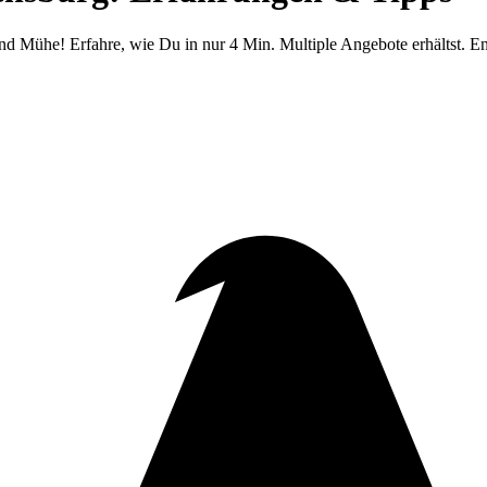
Mühe! Erfahre, wie Du in nur 4 Min. Multiple Angebote erhältst. Ent