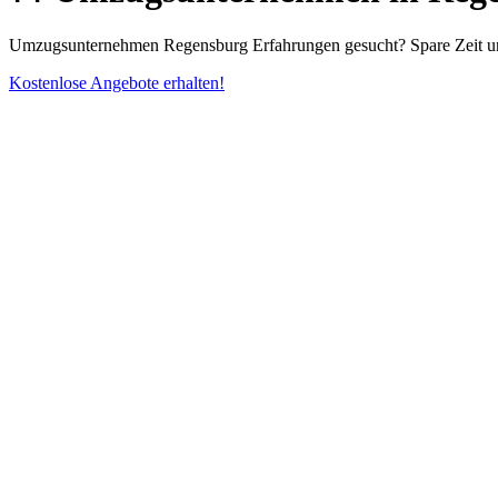
Umzugsunternehmen Regensburg Erfahrungen gesucht? Spare Zeit und 
Kostenlose Angebote erhalten!