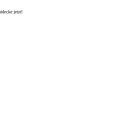
decke jetzt!