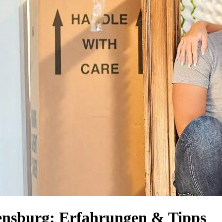
nsburg: Erfahrungen & Tipps