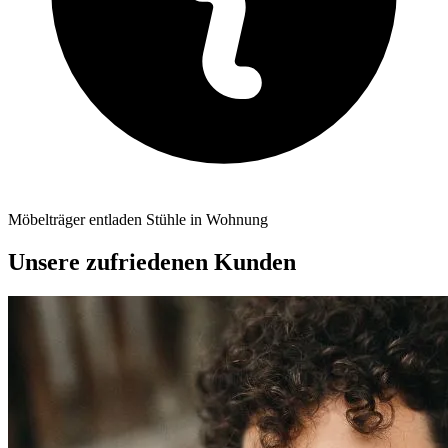
Möbelträger entladen Stühle in Wohnung
Unsere zufriedenen Kunden