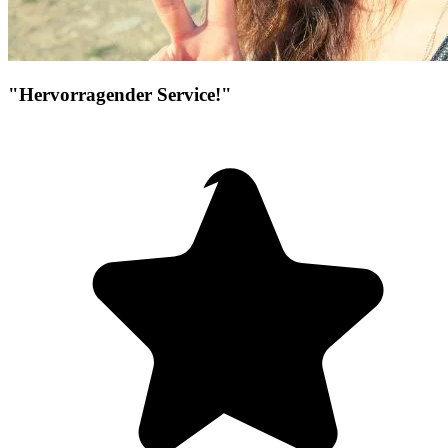
"Hervorragender Service!"