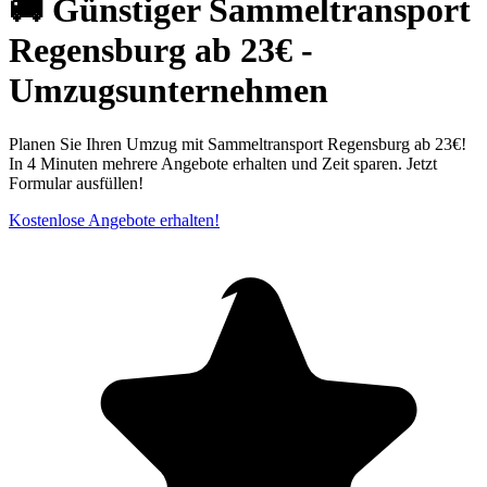
🚚 Günstiger Sammeltransport
Regensburg ab 23€ -
Umzugsunternehmen
Planen Sie Ihren Umzug mit Sammeltransport Regensburg ab 23€!
In 4 Minuten mehrere Angebote erhalten und Zeit sparen. Jetzt
Formular ausfüllen!
Kostenlose Angebote erhalten!