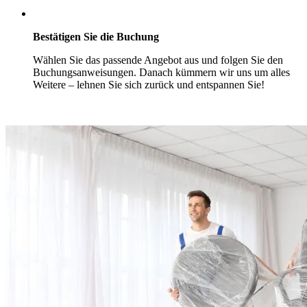
Bestätigen Sie die Buchung
Wählen Sie das passende Angebot aus und folgen Sie den
Buchungsanweisungen. Danach kümmern wir uns um alles
Weitere – lehnen Sie sich zurück und entspannen Sie!