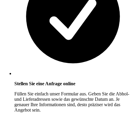
Stellen Sie eine Anfrage online
Füllen Sie einfach unser Formular aus. Geben Sie die Abhol-
und Lieferadressen sowie das gewünschte Datum an. Je
genauer Ihre Informationen sind, desto präziser wird das
Angebot sein.