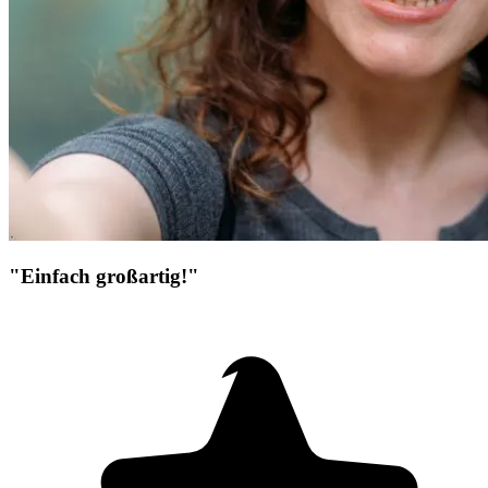
"Einfach großartig!"