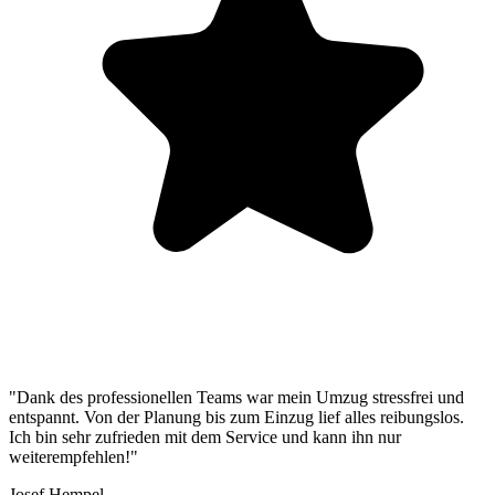
"Dank des professionellen Teams war mein Umzug stressfrei und
entspannt. Von der Planung bis zum Einzug lief alles reibungslos.
Ich bin sehr zufrieden mit dem Service und kann ihn nur
weiterempfehlen!"
Josef Hempel