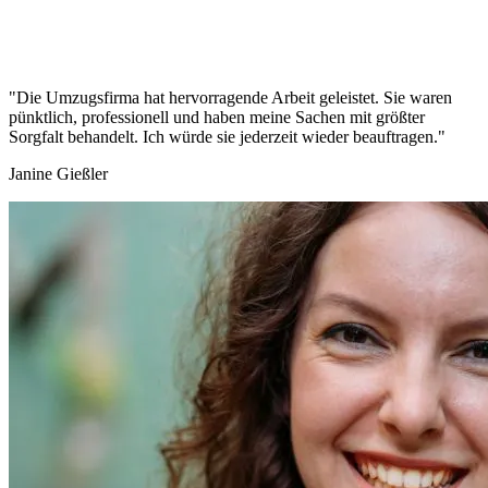
"Die Umzugsfirma hat hervorragende Arbeit geleistet. Sie waren
pünktlich, professionell und haben meine Sachen mit größter
Sorgfalt behandelt. Ich würde sie jederzeit wieder beauftragen."
Janine Gießler