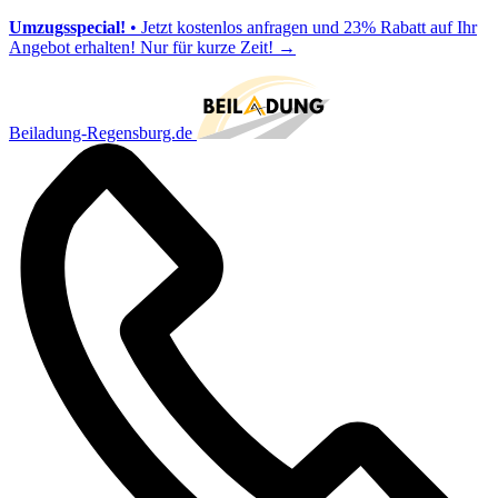
Umzugsspecial!
• Jetzt kostenlos anfragen und 23% Rabatt auf Ihr
Angebot erhalten! Nur für kurze Zeit!
→
Beiladung-Regensburg.de