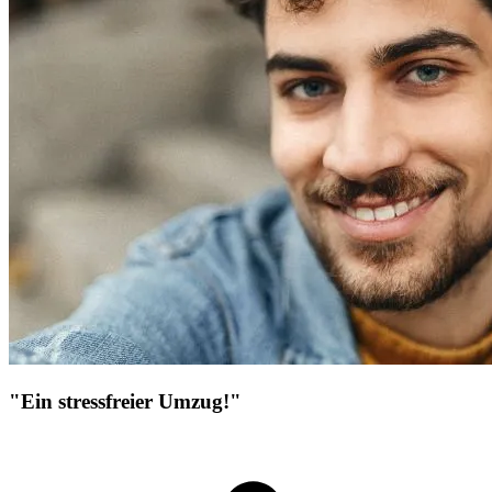
"Ein stressfreier Umzug!"