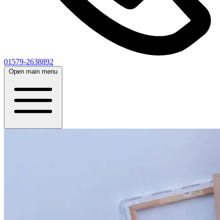
01579-2638892
Open main menu