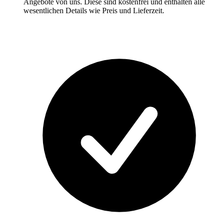
Angebote von uns. Diese sind kostenfrei und enthalten alle
wesentlichen Details wie Preis und Lieferzeit.