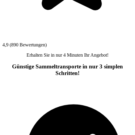
4,9 (890 Bewertungen)
Erhalten Sie in nur 4 Minuten Ihr Angebot!
Günstige Sammeltransporte in nur 3 simplen
Schritten!