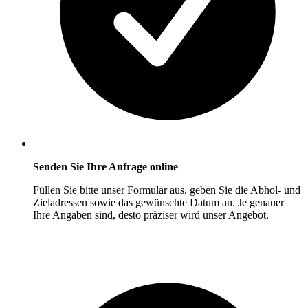
Senden Sie Ihre Anfrage online
Füllen Sie bitte unser Formular aus, geben Sie die Abhol- und
Zieladressen sowie das gewünschte Datum an. Je genauer
Ihre Angaben sind, desto präziser wird unser Angebot.