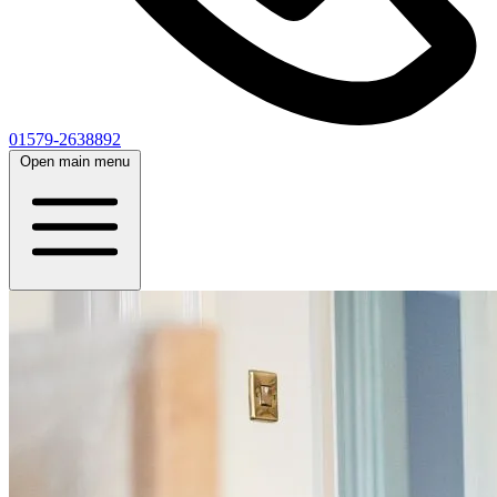
01579-2638892
Open main menu