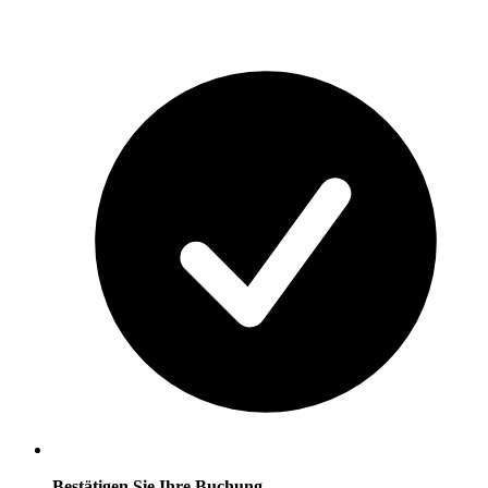
Bestätigen Sie Ihre Buchung