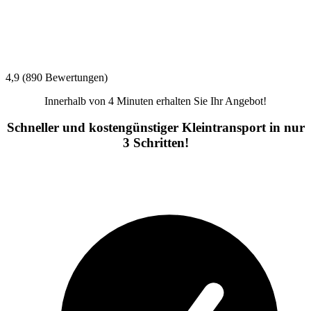
4,9 (890 Bewertungen)
Innerhalb von 4 Minuten erhalten Sie Ihr Angebot!
Schneller und kostengünstiger Kleintransport in nur
3 Schritten!