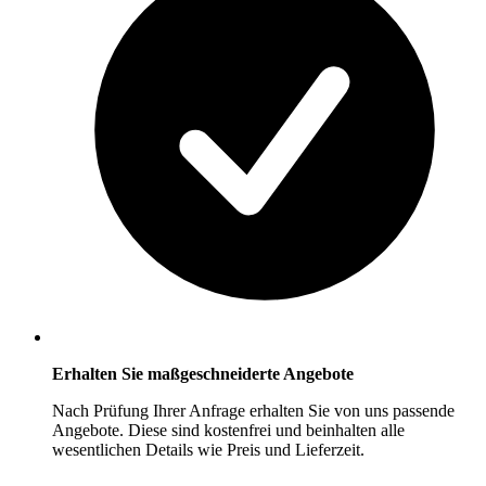
Erhalten Sie maßgeschneiderte Angebote
Nach Prüfung Ihrer Anfrage erhalten Sie von uns passende
Angebote. Diese sind kostenfrei und beinhalten alle
wesentlichen Details wie Preis und Lieferzeit.