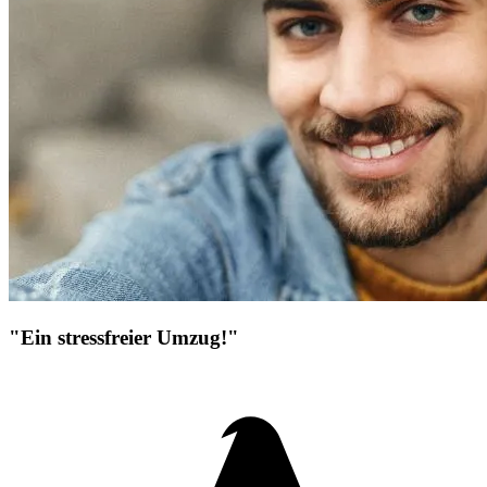
"Ein stressfreier Umzug!"