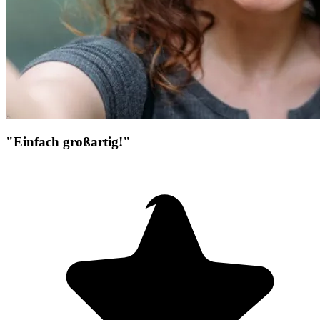
"Einfach großartig!"