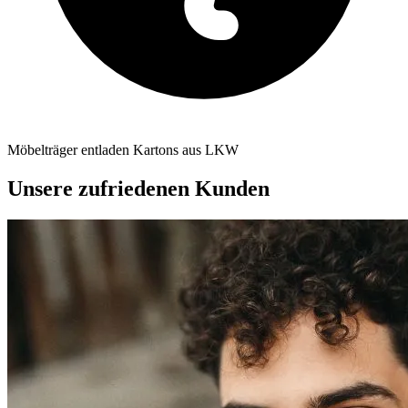
Möbelträger entladen Kartons aus LKW
Unsere zufriedenen Kunden