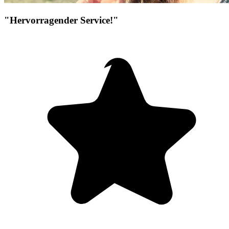
"Hervorragender Service!"