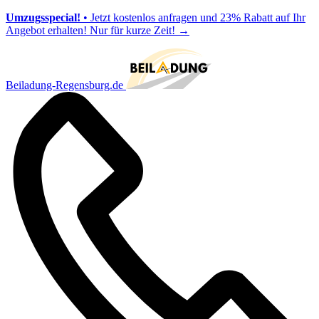
Umzugsspecial!
• Jetzt kostenlos anfragen und 23% Rabatt auf Ihr
Angebot erhalten! Nur für kurze Zeit!
→
Beiladung-Regensburg.de