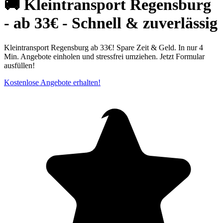
🚚 Kleintransport Regensburg
- ab 33€ - Schnell & zuverlässig
Kleintransport Regensburg ab 33€! Spare Zeit & Geld. In nur 4
Min. Angebote einholen und stressfrei umziehen. Jetzt Formular
ausfüllen!
Kostenlose Angebote erhalten!