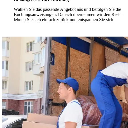
Wählen Sie das passende Angebot aus und befolgen Sie die
Buchungsanweisungen. Danach übernehmen wir den Rest –
lehnen Sie sich einfach zurück und entspannen Sie sich!