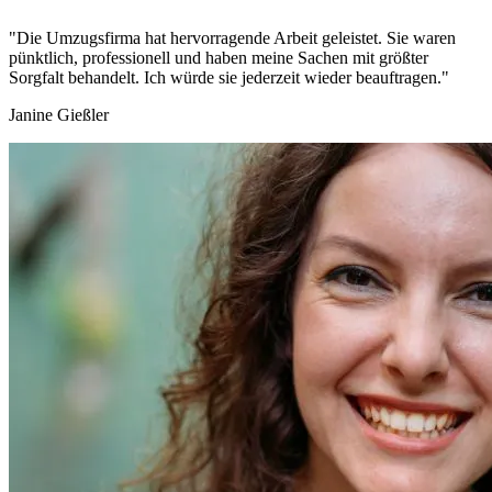
"Die Umzugsfirma hat hervorragende Arbeit geleistet. Sie waren
pünktlich, professionell und haben meine Sachen mit größter
Sorgfalt behandelt. Ich würde sie jederzeit wieder beauftragen."
Janine Gießler