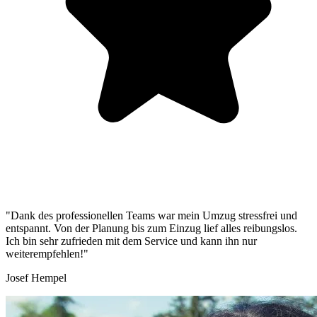
"Dank des professionellen Teams war mein Umzug stressfrei und
entspannt. Von der Planung bis zum Einzug lief alles reibungslos.
Ich bin sehr zufrieden mit dem Service und kann ihn nur
weiterempfehlen!"
Josef Hempel