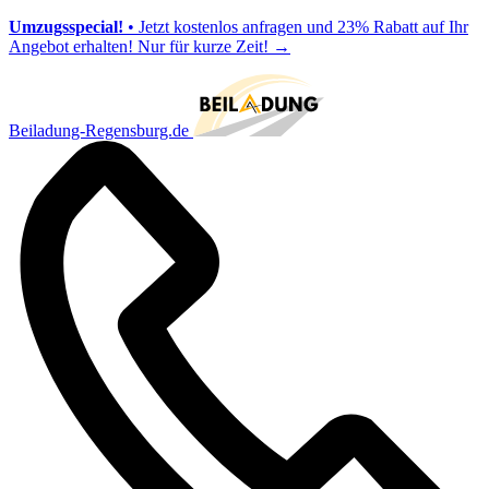
Umzugsspecial!
• Jetzt kostenlos anfragen und 23% Rabatt auf Ihr
Angebot erhalten! Nur für kurze Zeit!
→
Beiladung-Regensburg.de