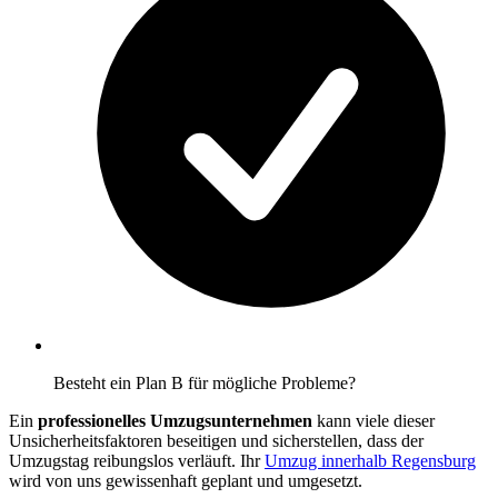
Besteht ein Plan B für mögliche Probleme?
Ein
professionelles Umzugsunternehmen
kann viele dieser
Unsicherheitsfaktoren beseitigen und sicherstellen, dass der
Umzugstag reibungslos verläuft. Ihr
Umzug innerhalb Regensburg
wird von uns gewissenhaft geplant und umgesetzt.