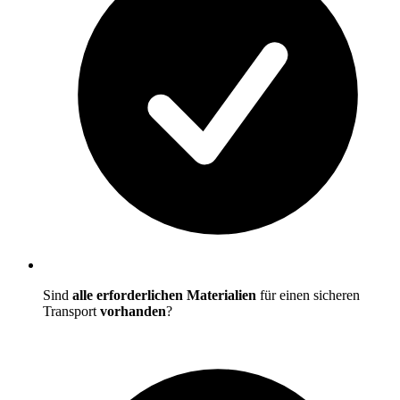
Sind
alle erforderlichen Materialien
für einen sicheren
Transport
vorhanden
?