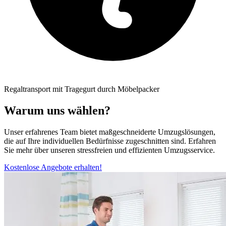
Regaltransport mit Tragegurt durch Möbelpacker
Warum uns wählen?
Unser erfahrenes Team bietet maßgeschneiderte Umzugslösungen,
die auf Ihre individuellen Bedürfnisse zugeschnitten sind. Erfahren
Sie mehr über unseren stressfreien und effizienten Umzugsservice.
Kostenlose Angebote erhalten!