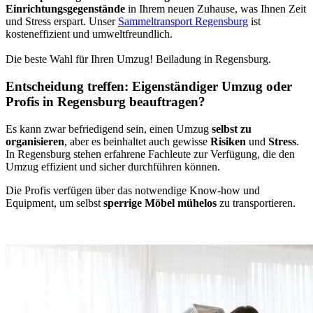
Einrichtungsgegenstände
in Ihrem neuen Zuhause, was Ihnen Zeit
und Stress erspart. Unser
Sammeltransport Regensburg
ist
kosteneffizient und umweltfreundlich.
Die beste Wahl für Ihren Umzug! Beiladung in Regensburg.
Entscheidung treffen: Eigenständiger Umzug oder
Profis in Regensburg beauftragen?
Es kann zwar befriedigend sein, einen Umzug
selbst zu
organisieren
, aber es beinhaltet auch gewisse
Risiken
und
Stress
.
In Regensburg stehen erfahrene Fachleute zur Verfügung, die den
Umzug effizient und sicher durchführen können.
Die Profis verfügen über das notwendige Know-how und
Equipment, um selbst
sperrige Möbel mühelos
zu transportieren.