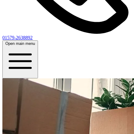
01579-2638892
Open main menu