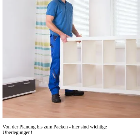
Von der Planung bis zum Packen - hier sind wichtige
Überlegungen!