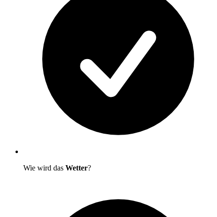
Wie wird das
Wetter
?