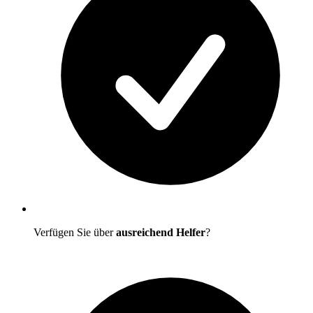
Verfügen Sie über
ausreichend Helfer
?