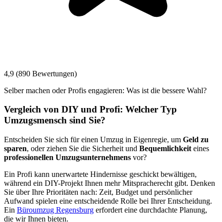
4,9 (890 Bewertungen)
Selber machen oder Profis engagieren: Was ist die bessere Wahl?
Vergleich von DIY und Profi: Welcher Typ
Umzugsmensch sind Sie?
Entscheiden Sie sich für einen Umzug in Eigenregie, um
Geld zu
sparen
, oder ziehen Sie die Sicherheit und
Bequemlichkeit
eines
professionellen Umzugsunternehmens
vor?
Ein Profi kann unerwartete Hindernisse geschickt bewältigen,
während ein DIY-Projekt Ihnen mehr Mitspracherecht gibt. Denken
Sie über Ihre Prioritäten nach: Zeit, Budget und persönlicher
Aufwand spielen eine entscheidende Rolle bei Ihrer Entscheidung.
Ein
Büroumzug Regensburg
erfordert eine durchdachte Planung,
die wir Ihnen bieten.