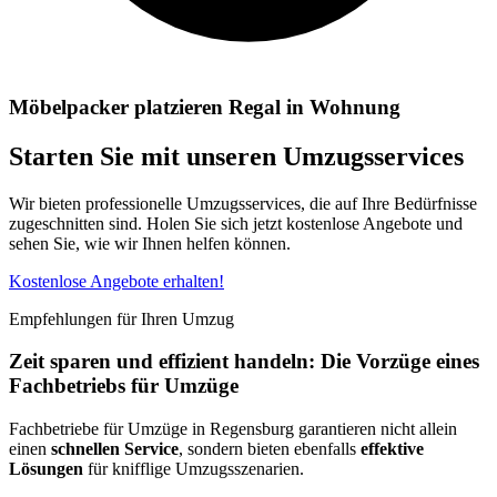
Möbelpacker platzieren Regal in Wohnung
Starten Sie mit unseren Umzugsservices
Wir bieten professionelle Umzugsservices, die auf Ihre Bedürfnisse
zugeschnitten sind. Holen Sie sich jetzt kostenlose Angebote und
sehen Sie, wie wir Ihnen helfen können.
Kostenlose Angebote erhalten!
Empfehlungen für Ihren Umzug
Zeit sparen und effizient handeln: Die Vorzüge eines
Fachbetriebs für Umzüge
Fachbetriebe für Umzüge in Regensburg garantieren nicht allein
einen
schnellen Service
, sondern bieten ebenfalls
effektive
Lösungen
für knifflige Umzugsszenarien.