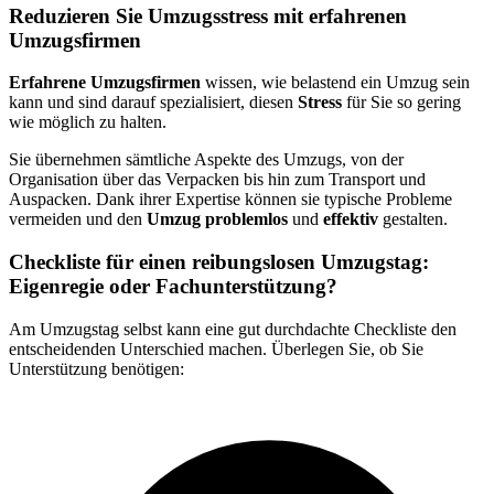
Reduzieren Sie Umzugsstress mit erfahrenen
Umzugsfirmen
Erfahrene Umzugsfirmen
wissen, wie belastend ein Umzug sein
kann und sind darauf spezialisiert, diesen
Stress
für Sie so gering
wie möglich zu halten.
Sie übernehmen sämtliche Aspekte des Umzugs, von der
Organisation über das Verpacken bis hin zum Transport und
Auspacken. Dank ihrer Expertise können sie typische Probleme
vermeiden und den
Umzug problemlos
und
effektiv
gestalten.
Checkliste für einen reibungslosen Umzugstag:
Eigenregie oder Fachunterstützung?
Am Umzugstag selbst kann eine gut durchdachte Checkliste den
entscheidenden Unterschied machen. Überlegen Sie, ob Sie
Unterstützung benötigen: