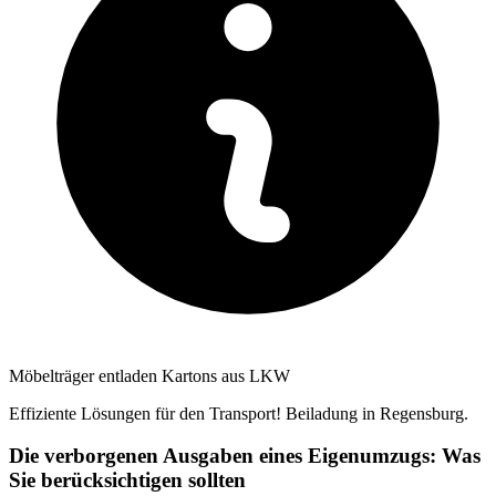
Möbelträger entladen Kartons aus LKW
Effiziente Lösungen für den Transport! Beiladung in Regensburg.
Die verborgenen Ausgaben eines Eigenumzugs: Was
Sie berücksichtigen sollten