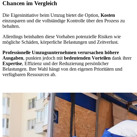
Chancen im Vergleich
Die Eigeninitiative beim Umzug bietet die Option,
Kosten
einzusparen und die vollständige Kontrolle über den Prozess zu
behalten.
Allerdings beinhalten diese Vorhaben potenzielle Risiken wie
mögliche Schäden, körperliche Belastungen und Zeitverlust.
Professionelle Umzugsunternehmen verursachen höhere
Ausgaben
, punkten jedoch mit
bedeutenden Vorteilen
dank ihrer
Expertise
, Effizienz und der Reduzierung persönlicher
Belastungen. Ihre Wahl hängt von den eigenen Prioritäten und
verfügbaren Ressourcen ab.