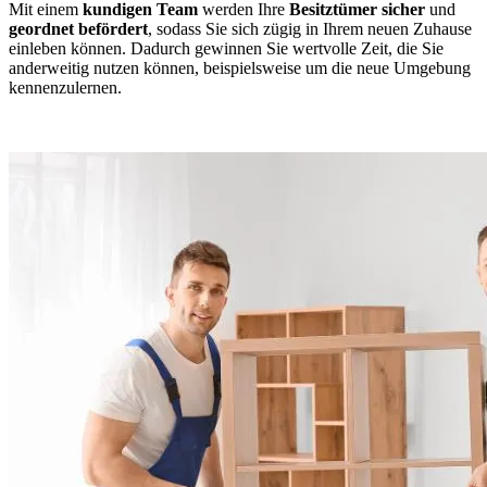
Mit einem
kundigen Team
werden Ihre
Besitztümer
sicher
und
geordnet
befördert
, sodass Sie sich zügig in Ihrem neuen Zuhause
einleben können. Dadurch gewinnen Sie wertvolle Zeit, die Sie
anderweitig nutzen können, beispielsweise um die neue Umgebung
kennenzulernen.