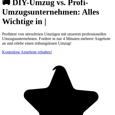
🚚 DIY-Umzug vs. Profi-
Umzugsunternehmen: Alles
Wichtige in |
Profitiere von stressfreien Umzügen mit unserem professionellen
Umzugsunternehmen. Fordere in nur 4 Minuten mehrere Angebote
an und erlebe einen reibungslosen Umzug!
Kostenlose Angebote erhalten!