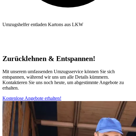
Umzugshelfer entladen Kartons aus LKW
Zurücklehnen & Entspannen!
Mit unserem umfassenden Umzugsservice können Sie sich
entspannen, während wir uns um alle Details kümmern.
Kontaktieren Sie uns noch heute, um abgestimmte Angebote zu
erhalten.
Kostenlose Angebote erhalten!