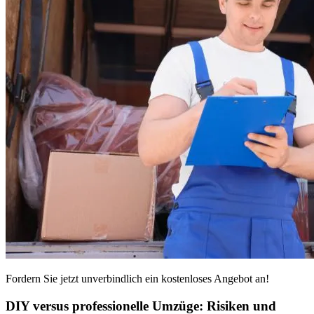
Fordern Sie jetzt unverbindlich ein kostenloses Angebot an!
DIY versus professionelle Umzüge: Risiken und