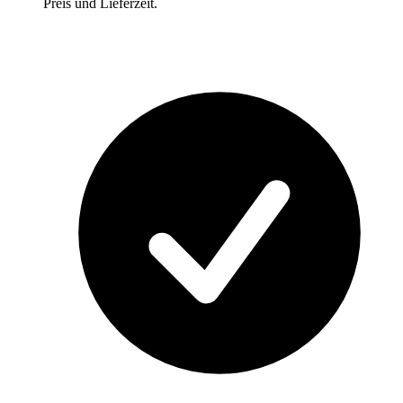
Preis und Lieferzeit.