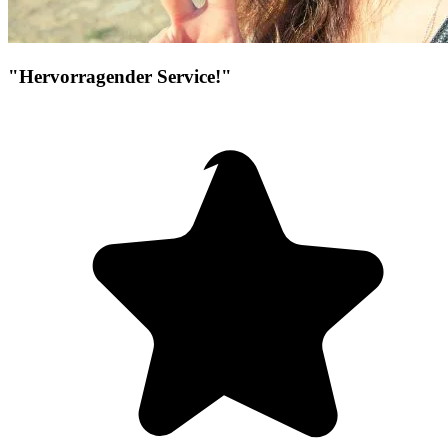
"Hervorragender Service!"