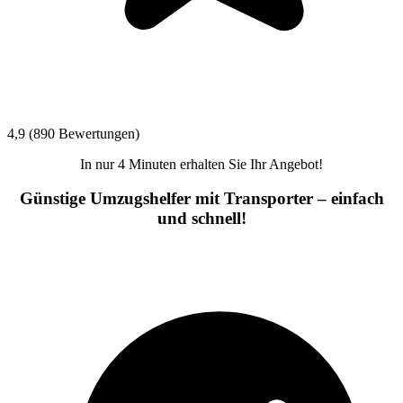
4,9 (890 Bewertungen)
In nur 4 Minuten erhalten Sie Ihr Angebot!
Günstige Umzugshelfer mit Transporter – einfach
und schnell!