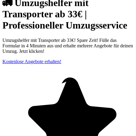
🚛 Umzugshelfer mit
Transporter ab 33€ |
Professioneller Umzugsservice
Umzugshelfer mit Transporter ab 33€! Spare Zeit! Fülle das
Formular in 4 Minuten aus und erhalte mehrere Angebote für deinen
Umzug. Jetzt klicken!
Kostenlose Angebote erhalten!