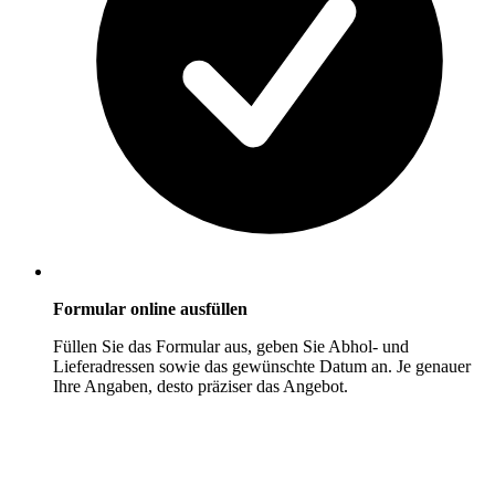
Formular online ausfüllen
Füllen Sie das Formular aus, geben Sie Abhol- und
Lieferadressen sowie das gewünschte Datum an. Je genauer
Ihre Angaben, desto präziser das Angebot.