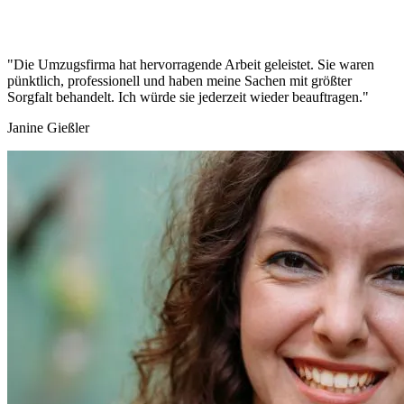
"Die Umzugsfirma hat hervorragende Arbeit geleistet. Sie waren
pünktlich, professionell und haben meine Sachen mit größter
Sorgfalt behandelt. Ich würde sie jederzeit wieder beauftragen."
Janine Gießler