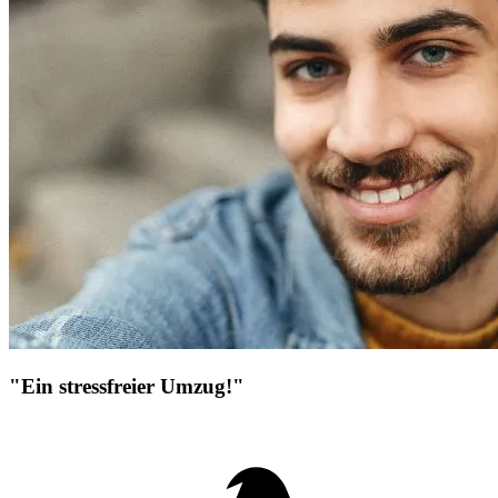
"Ein stressfreier Umzug!"