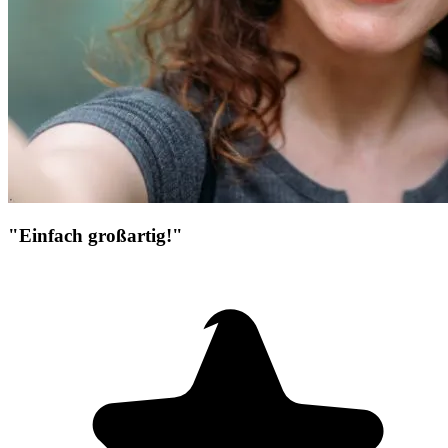
"Einfach großartig!"