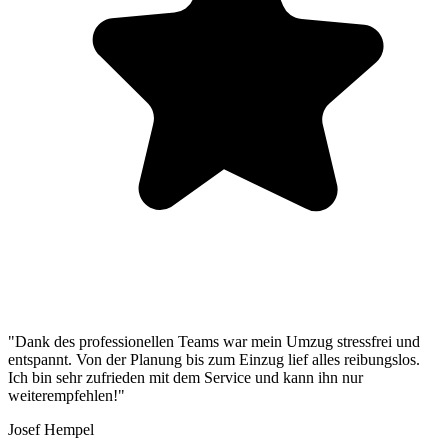
"Dank des professionellen Teams war mein Umzug stressfrei und
entspannt. Von der Planung bis zum Einzug lief alles reibungslos.
Ich bin sehr zufrieden mit dem Service und kann ihn nur
weiterempfehlen!"
Josef Hempel