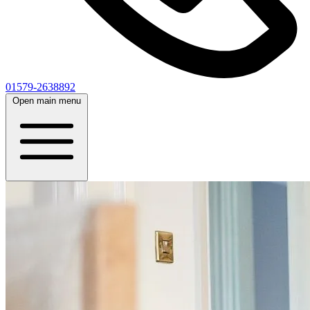
01579-2638892
Open main menu