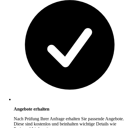
Angebote erhalten
Nach Prüfung Ihrer Anfrage erhalten Sie passende Angebote.
Diese sind kostenlos und beinhalten wichtige Details wie