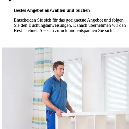
Bestes Angebot auswählen und buchen
Entscheiden Sie sich für das geeignetste Angebot und folgen
Sie den Buchungsanweisungen. Danach übernehmen wir den
Rest – lehnen Sie sich zurück und entspannen Sie sich!