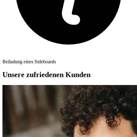
Beiladung eines Sideboards
Unsere zufriedenen Kunden