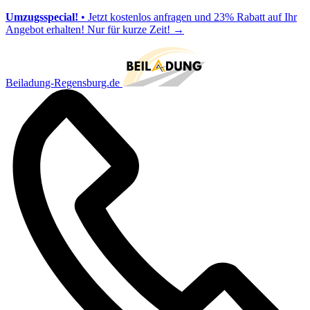
Umzugsspecial!
• Jetzt kostenlos anfragen und 23% Rabatt auf Ihr
Angebot erhalten! Nur für kurze Zeit!
→
Beiladung-Regensburg.de