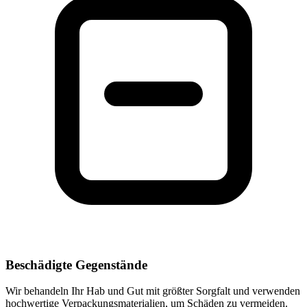
Beschädigte Gegenstände
Wir behandeln Ihr Hab und Gut mit größter Sorgfalt und verwenden
hochwertige Verpackungsmaterialien, um Schäden zu vermeiden.