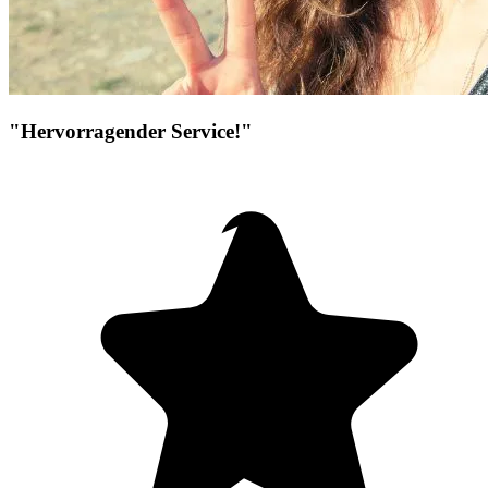
"Hervorragender Service!"