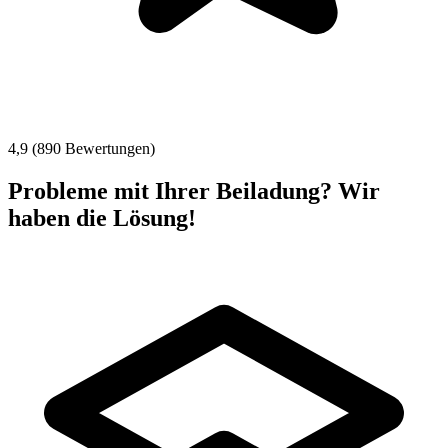
4,9 (890 Bewertungen)
Probleme mit Ihrer Beiladung? Wir
haben die Lösung!