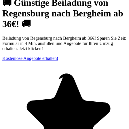
🚚 Günstige Beiladung von
Regensburg nach Bergheim ab
36€! 🚚
Beiladung von Regensburg nach Bergheim ab 36€! Sparen Sie Zeit:
Formular in 4 Min. ausfüllen und Angebote für Ihren Umzug
erhalten. Jetzt klicken!
Kostenlose Angebote erhalten!