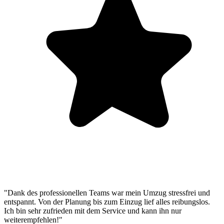
"Dank des professionellen Teams war mein Umzug stressfrei und
entspannt. Von der Planung bis zum Einzug lief alles reibungslos.
Ich bin sehr zufrieden mit dem Service und kann ihn nur
weiterempfehlen!"