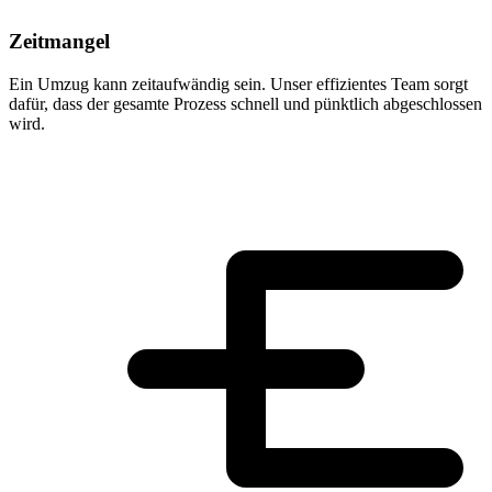
Zeitmangel
Ein Umzug kann zeitaufwändig sein. Unser effizientes Team sorgt
dafür, dass der gesamte Prozess schnell und pünktlich abgeschlossen
wird.