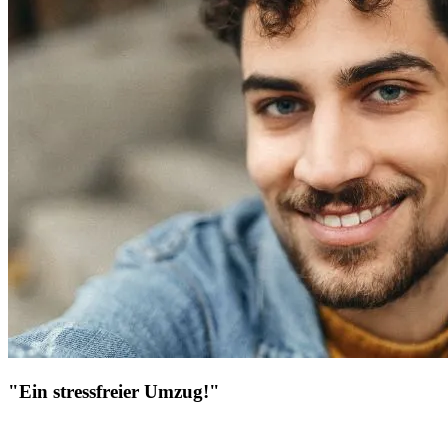
"Ein stressfreier Umzug!"