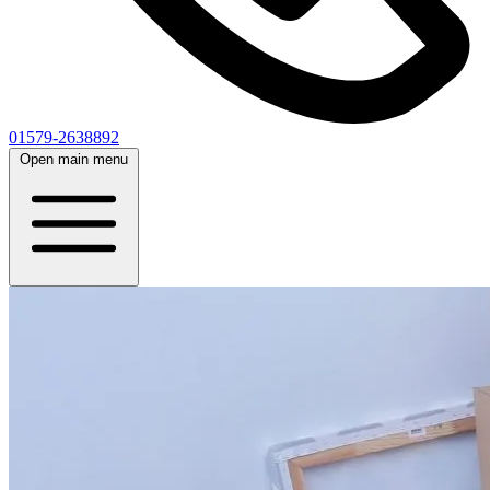
01579-2638892
Open main menu