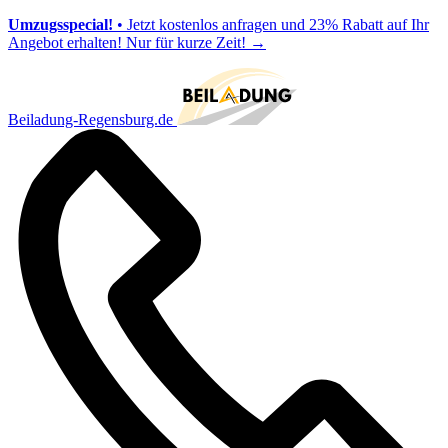
Umzugsspecial!
• Jetzt kostenlos anfragen und 23% Rabatt auf Ihr
Angebot erhalten! Nur für kurze Zeit!
→
Beiladung-Regensburg.de