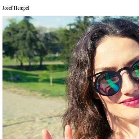
Josef Hempel