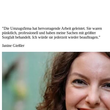
"Die Umzugsfirma hat hervorragende Arbeit geleistet. Sie waren
pünktlich, professionell und haben meine Sachen mit größter
Sorgfalt behandelt. Ich würde sie jederzeit wieder beauftragen."
Janine Gießler