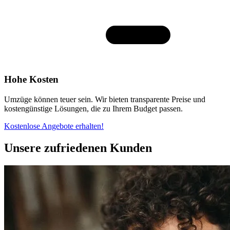
Hohe Kosten
Umzüge können teuer sein. Wir bieten transparente Preise und
kostengünstige Lösungen, die zu Ihrem Budget passen.
Kostenlose Angebote erhalten!
Unsere zufriedenen Kunden