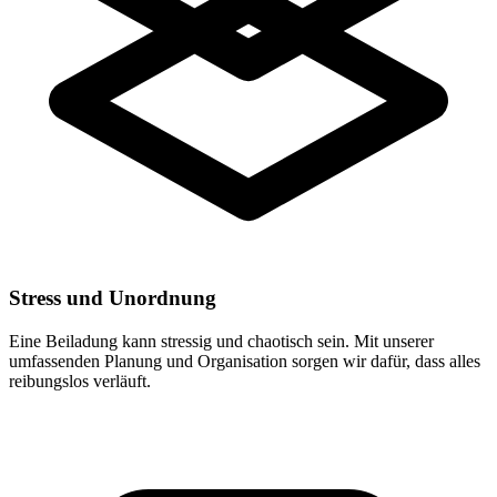
Stress und Unordnung
Eine Beiladung kann stressig und chaotisch sein. Mit unserer
umfassenden Planung und Organisation sorgen wir dafür, dass alles
reibungslos verläuft.