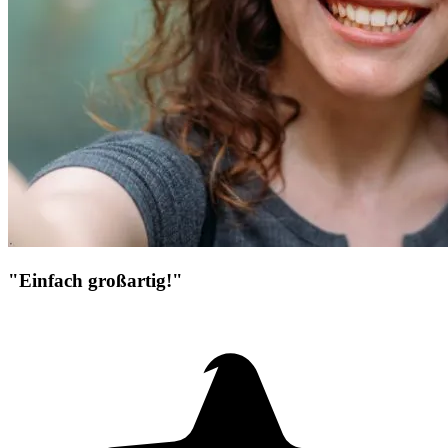
"Einfach großartig!"