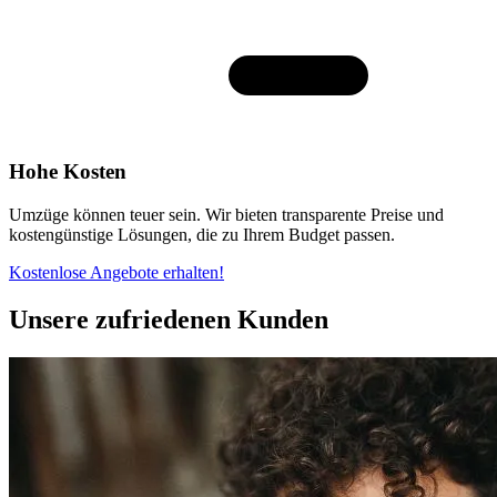
Hohe Kosten
Umzüge können teuer sein. Wir bieten transparente Preise und
kostengünstige Lösungen, die zu Ihrem Budget passen.
Kostenlose Angebote erhalten!
Unsere zufriedenen Kunden