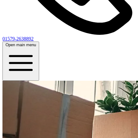
01579-2638892
Open main menu