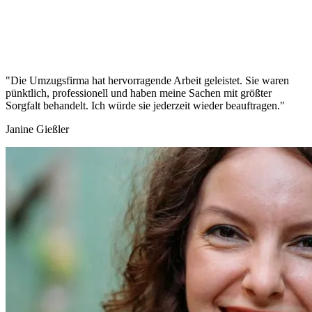
"Die Umzugsfirma hat hervorragende Arbeit geleistet. Sie waren
pünktlich, professionell und haben meine Sachen mit größter
Sorgfalt behandelt. Ich würde sie jederzeit wieder beauftragen."
Janine Gießler