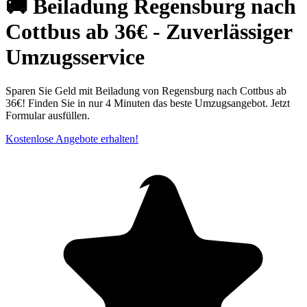
🚚 Beiladung Regensburg nach
Cottbus ab 36€ - Zuverlässiger
Umzugsservice
Sparen Sie Geld mit Beiladung von Regensburg nach Cottbus ab
36€! Finden Sie in nur 4 Minuten das beste Umzugsangebot. Jetzt
Formular ausfüllen.
Kostenlose Angebote erhalten!