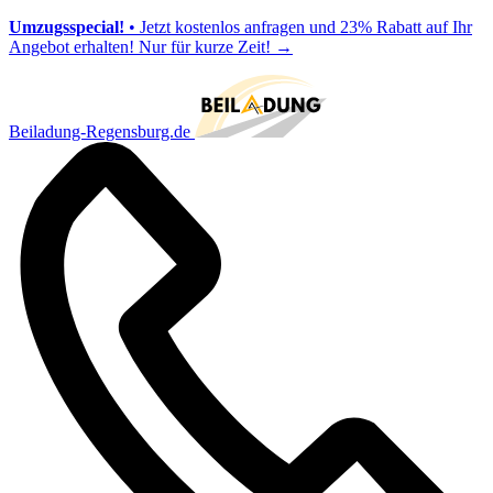
Umzugsspecial!
• Jetzt kostenlos anfragen und 23% Rabatt auf Ihr
Angebot erhalten! Nur für kurze Zeit!
→
Beiladung-Regensburg.de