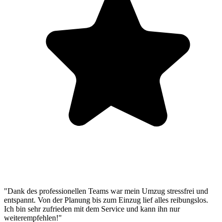
"Dank des professionellen Teams war mein Umzug stressfrei und
entspannt. Von der Planung bis zum Einzug lief alles reibungslos.
Ich bin sehr zufrieden mit dem Service und kann ihn nur
weiterempfehlen!"