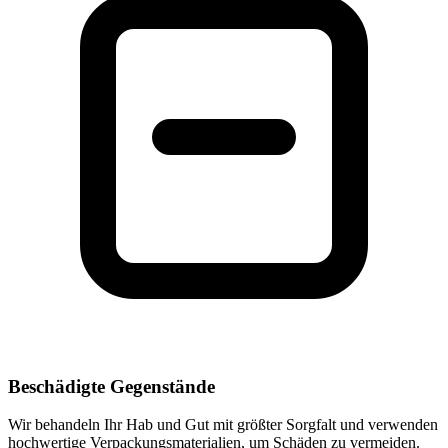
Beschädigte Gegenstände
Wir behandeln Ihr Hab und Gut mit größter Sorgfalt und verwenden
hochwertige Verpackungsmaterialien, um Schäden zu vermeiden.