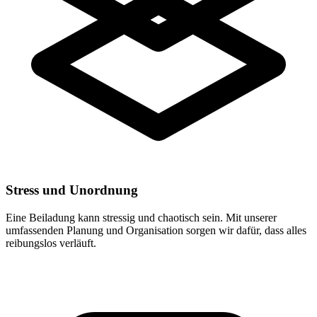
Stress und Unordnung
Eine Beiladung kann stressig und chaotisch sein. Mit unserer
umfassenden Planung und Organisation sorgen wir dafür, dass alles
reibungslos verläuft.