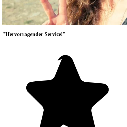
"Hervorragender Service!"