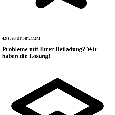
4,9 (890 Bewertungen)
Probleme mit Ihrer Beiladung? Wir
haben die Lösung!