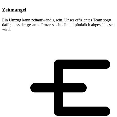
Zeitmangel
Ein Umzug kann zeitaufwändig sein. Unser effizientes Team sorgt
dafür, dass der gesamte Prozess schnell und pünktlich abgeschlossen
wird.