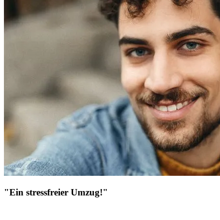
"Ein stressfreier Umzug!"