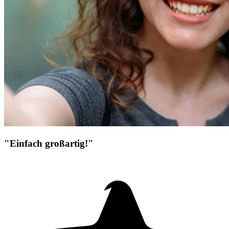
"Einfach großartig!"