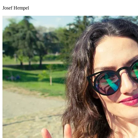
Josef Hempel