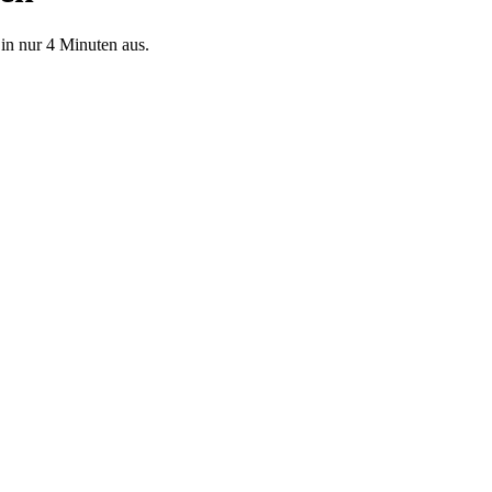
n nur 4 Minuten aus.