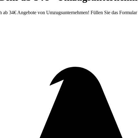
h ab 34€ Angebote von Umzugsunternehmen! Füllen Sie das Formular i