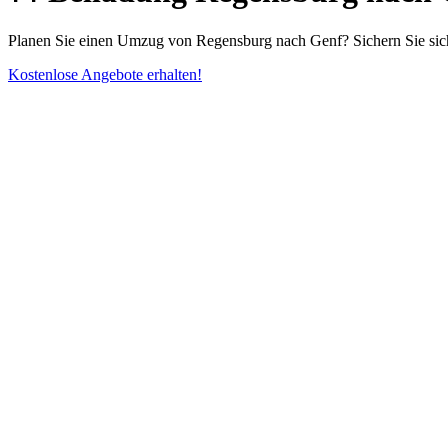
Planen Sie einen Umzug von Regensburg nach Genf? Sichern Sie sic
Kostenlose Angebote erhalten!