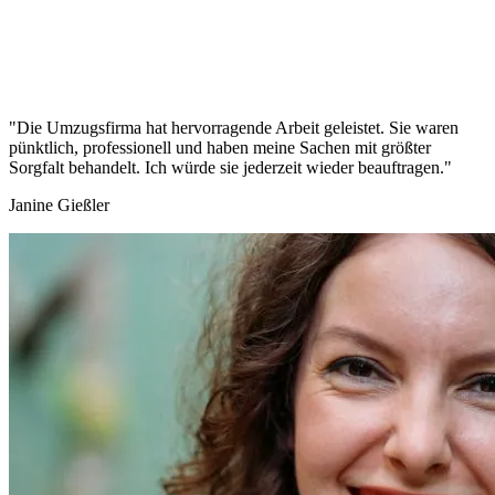
"Die Umzugsfirma hat hervorragende Arbeit geleistet. Sie waren
pünktlich, professionell und haben meine Sachen mit größter
Sorgfalt behandelt. Ich würde sie jederzeit wieder beauftragen."
Janine Gießler