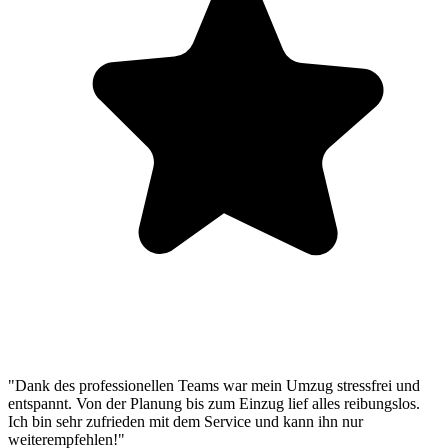
"Dank des professionellen Teams war mein Umzug stressfrei und
entspannt. Von der Planung bis zum Einzug lief alles reibungslos.
Ich bin sehr zufrieden mit dem Service und kann ihn nur
weiterempfehlen!"