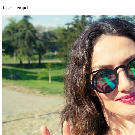
Josef Hempel