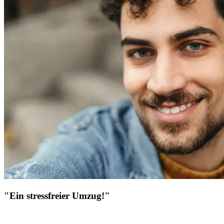
"Ein stressfreier Umzug!"