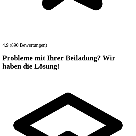
4,9 (890 Bewertungen)
Probleme mit Ihrer Beiladung? Wir
haben die Lösung!