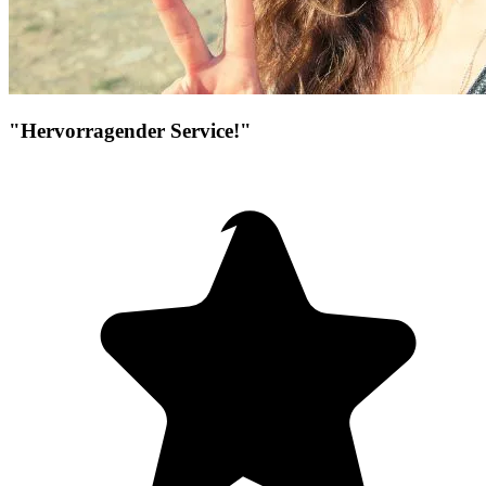
"Hervorragender Service!"