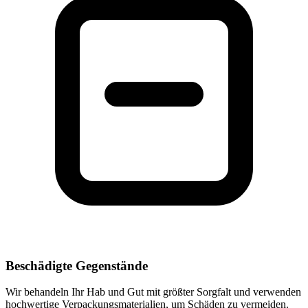
Beschädigte Gegenstände
Wir behandeln Ihr Hab und Gut mit größter Sorgfalt und verwenden
hochwertige Verpackungsmaterialien, um Schäden zu vermeiden.