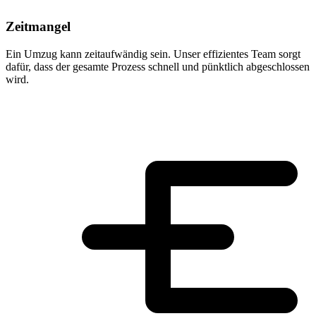
Zeitmangel
Ein Umzug kann zeitaufwändig sein. Unser effizientes Team sorgt
dafür, dass der gesamte Prozess schnell und pünktlich abgeschlossen
wird.