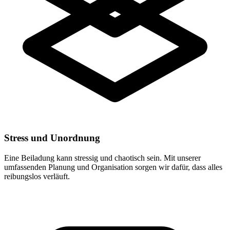
Stress und Unordnung
Eine Beiladung kann stressig und chaotisch sein. Mit unserer
umfassenden Planung und Organisation sorgen wir dafür, dass alles
reibungslos verläuft.