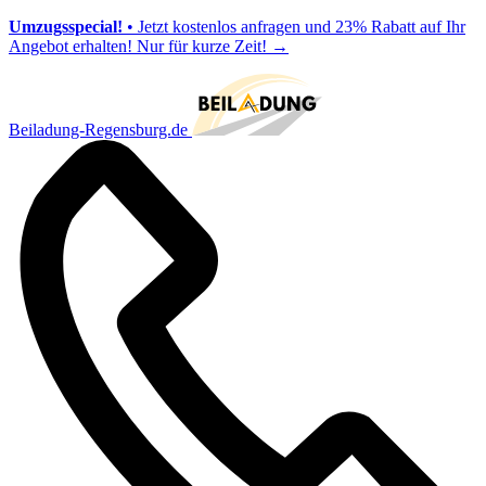
Umzugsspecial!
• Jetzt kostenlos anfragen und 23% Rabatt auf Ihr
Angebot erhalten! Nur für kurze Zeit!
→
Beiladung-Regensburg.de