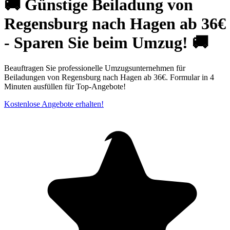
🚚 Günstige Beiladung von
Regensburg nach Hagen ab 36€
- Sparen Sie beim Umzug! 🚚
Beauftragen Sie professionelle Umzugsunternehmen für
Beiladungen von Regensburg nach Hagen ab 36€. Formular in 4
Minuten ausfüllen für Top-Angebote!
Kostenlose Angebote erhalten!