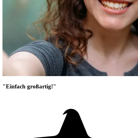
"Einfach großartig!"