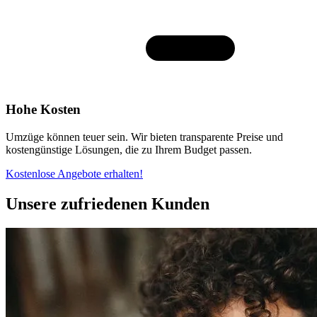
Hohe Kosten
Umzüge können teuer sein. Wir bieten transparente Preise und
kostengünstige Lösungen, die zu Ihrem Budget passen.
Kostenlose Angebote erhalten!
Unsere zufriedenen Kunden