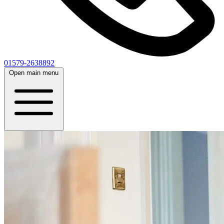
01579-2638892
Open main menu