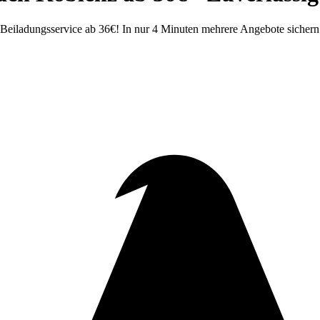
iladungsservice ab 36€! In nur 4 Minuten mehrere Angebote sichern. 