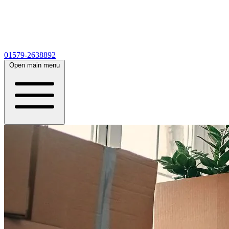
01579-2638892
Open main menu