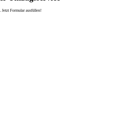
Jetzt Formular ausfüllen!