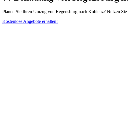
Planen Sie Ihren Umzug von Regensburg nach Koblenz? Nutzen Sie Be
Kostenlose Angebote erhalten!