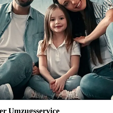
ger Umzugsservice