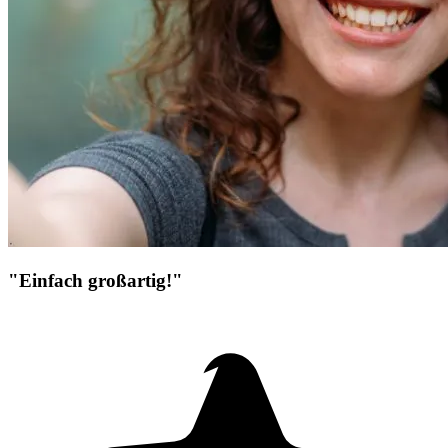
"Einfach großartig!"