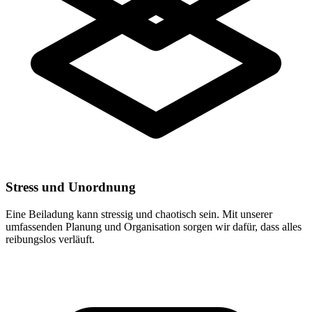
Stress und Unordnung
Eine Beiladung kann stressig und chaotisch sein. Mit unserer
umfassenden Planung und Organisation sorgen wir dafür, dass alles
reibungslos verläuft.