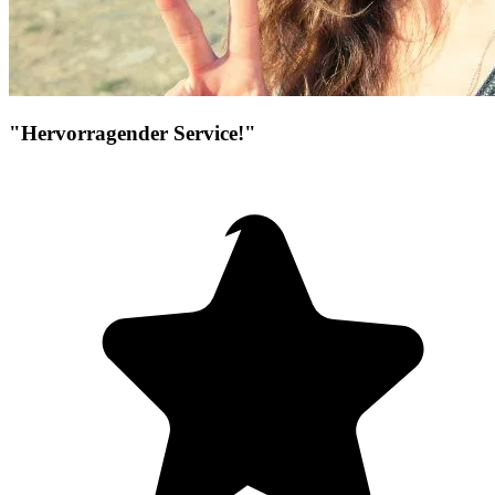
"Hervorragender Service!"