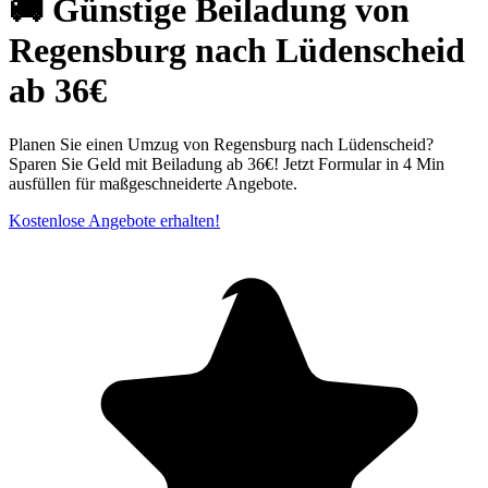
🚚 Günstige Beiladung von
Regensburg nach Lüdenscheid
ab 36€
Planen Sie einen Umzug von Regensburg nach Lüdenscheid?
Sparen Sie Geld mit Beiladung ab 36€! Jetzt Formular in 4 Min
ausfüllen für maßgeschneiderte Angebote.
Kostenlose Angebote erhalten!