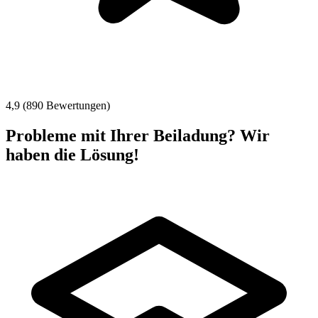
4,9 (890 Bewertungen)
Probleme mit Ihrer Beiladung? Wir
haben die Lösung!