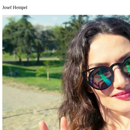
Josef Hempel