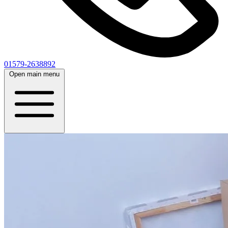
01579-2638892
Open main menu