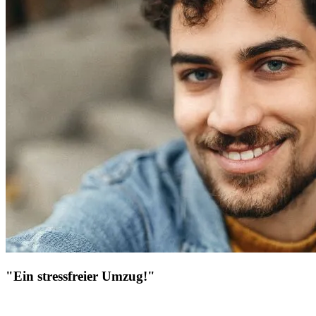
"Ein stressfreier Umzug!"