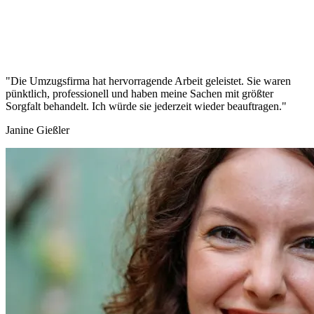
"Die Umzugsfirma hat hervorragende Arbeit geleistet. Sie waren
pünktlich, professionell und haben meine Sachen mit größter
Sorgfalt behandelt. Ich würde sie jederzeit wieder beauftragen."
Janine Gießler