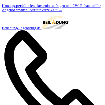
Umzugsspecial!
• Jetzt kostenlos anfragen und 23% Rabatt auf Ihr
Angebot erhalten! Nur für kurze Zeit!
→
Beiladung-Regensburg.de