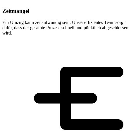
Zeitmangel
Ein Umzug kann zeitaufwändig sein. Unser effizientes Team sorgt
dafür, dass der gesamte Prozess schnell und pünktlich abgeschlossen
wird.