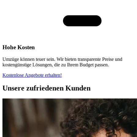
Hohe Kosten
Umzüge können teuer sein. Wir bieten transparente Preise und
kostengünstige Lösungen, die zu Ihrem Budget passen.
Kostenlose Angebote erhalten!
Unsere zufriedenen Kunden