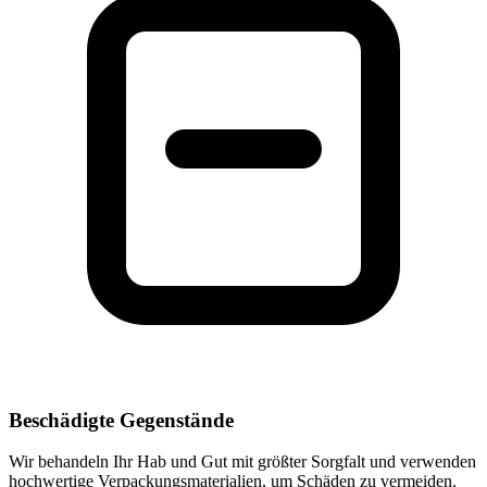
Beschädigte Gegenstände
Wir behandeln Ihr Hab und Gut mit größter Sorgfalt und verwenden
hochwertige Verpackungsmaterialien, um Schäden zu vermeiden.