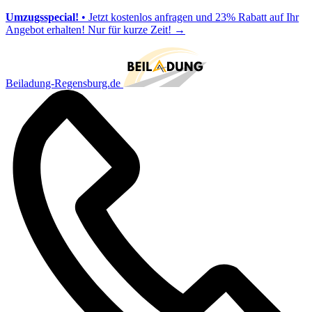
Umzugsspecial!
• Jetzt kostenlos anfragen und 23% Rabatt auf Ihr
Angebot erhalten! Nur für kurze Zeit!
→
Beiladung-Regensburg.de