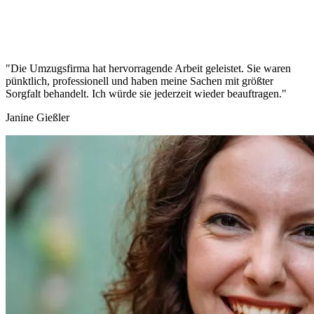
"Die Umzugsfirma hat hervorragende Arbeit geleistet. Sie waren
pünktlich, professionell und haben meine Sachen mit größter
Sorgfalt behandelt. Ich würde sie jederzeit wieder beauftragen."
Janine Gießler