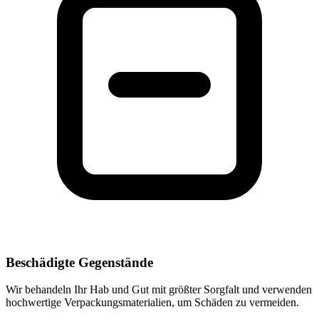
Beschädigte Gegenstände
Wir behandeln Ihr Hab und Gut mit größter Sorgfalt und verwenden
hochwertige Verpackungsmaterialien, um Schäden zu vermeiden.