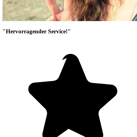
"Hervorragender Service!"