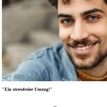
"Ein stressfreier Umzug!"