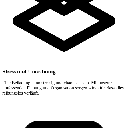
Stress und Unordnung
Eine Beiladung kann stressig und chaotisch sein. Mit unserer
umfassenden Planung und Organisation sorgen wir dafür, dass alles
reibungslos verläuft.