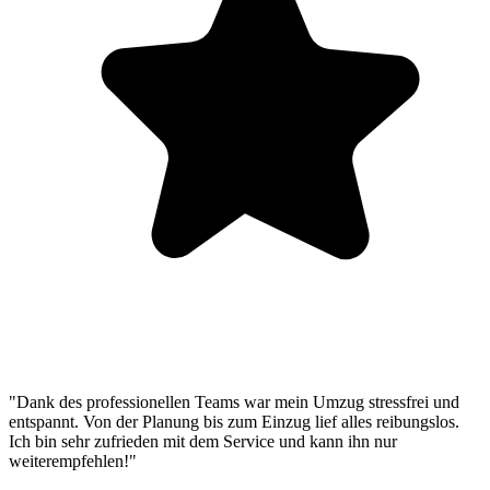
"Dank des professionellen Teams war mein Umzug stressfrei und
entspannt. Von der Planung bis zum Einzug lief alles reibungslos.
Ich bin sehr zufrieden mit dem Service und kann ihn nur
weiterempfehlen!"