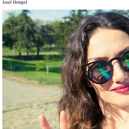
Josef Hempel