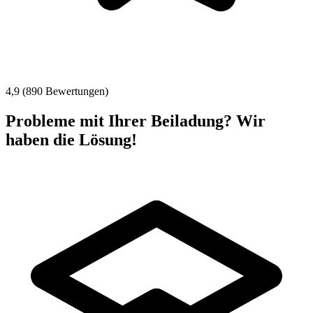
4,9 (890 Bewertungen)
Probleme mit Ihrer Beiladung? Wir
haben die Lösung!