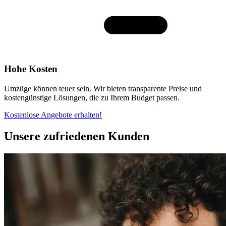
Hohe Kosten
Umzüge können teuer sein. Wir bieten transparente Preise und
kostengünstige Lösungen, die zu Ihrem Budget passen.
Kostenlose Angebote erhalten!
Unsere zufriedenen Kunden