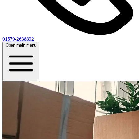
01579-2638892
Open main menu