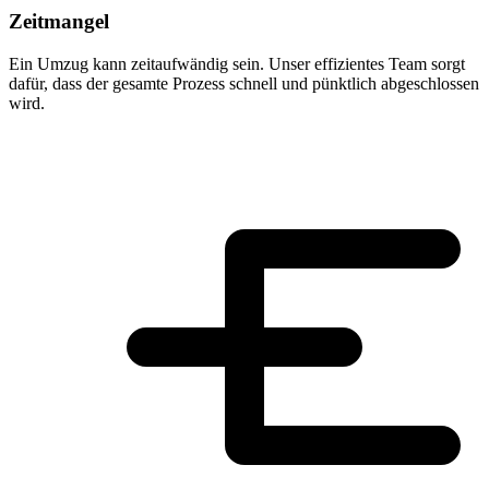
Zeitmangel
Ein Umzug kann zeitaufwändig sein. Unser effizientes Team sorgt
dafür, dass der gesamte Prozess schnell und pünktlich abgeschlossen
wird.