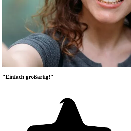
"Einfach großartig!"