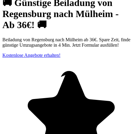
🚚 Günstige Beiladung von
Regensburg nach Mülheim -
Ab 36€! 🚚
Beiladung von Regensburg nach Mülheim ab 36€. Spare Zeit, finde
günstige Umzugsangebote in 4 Min. Jetzt Formular ausfüllen!
Kostenlose Angebote erhalten!