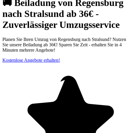
🚚 Beiladung von Regensburg
nach Stralsund ab 36€ -
Zuverlässiger Umzugsservice
Planen Sie Ihren Umzug von Regensburg nach Stralsund? Nutzen
Sie unsere Beiladung ab 36€! Sparen Sie Zeit - erhalten Sie in 4
Minuten mehrere Angebote!
Kostenlose Angebote erhalten!