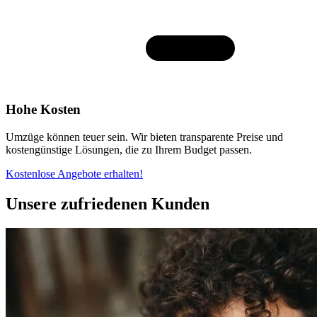
Hohe Kosten
Umzüge können teuer sein. Wir bieten transparente Preise und
kostengünstige Lösungen, die zu Ihrem Budget passen.
Kostenlose Angebote erhalten!
Unsere zufriedenen Kunden