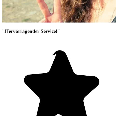
"Hervorragender Service!"