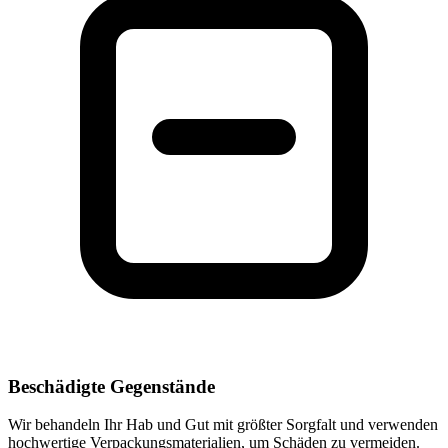
Beschädigte Gegenstände
Wir behandeln Ihr Hab und Gut mit größter Sorgfalt und verwenden
hochwertige Verpackungsmaterialien, um Schäden zu vermeiden.