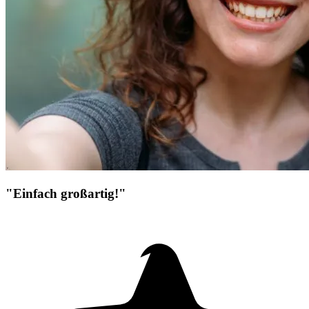
"Einfach großartig!"