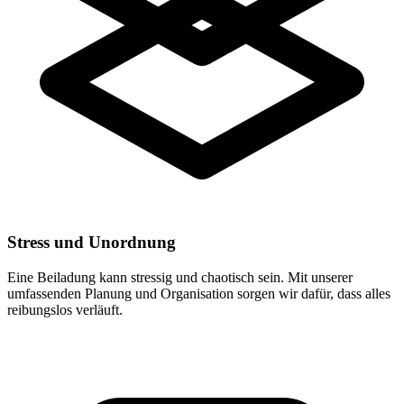
Stress und Unordnung
Eine Beiladung kann stressig und chaotisch sein. Mit unserer
umfassenden Planung und Organisation sorgen wir dafür, dass alles
reibungslos verläuft.