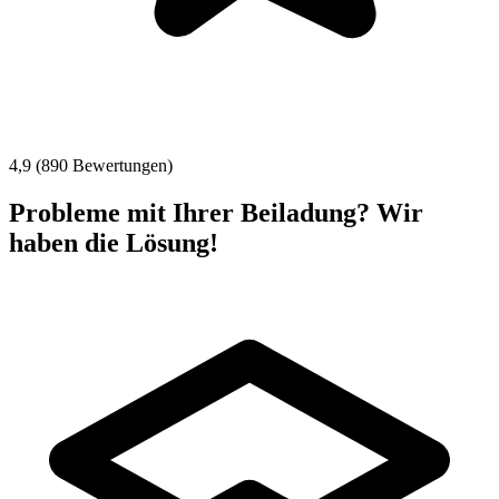
4,9 (890 Bewertungen)
Probleme mit Ihrer Beiladung? Wir
haben die Lösung!