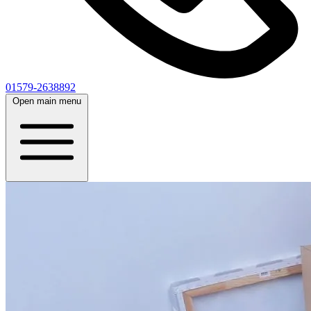
01579-2638892
Open main menu