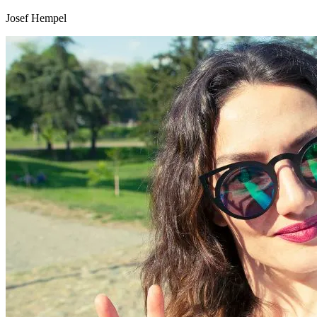
Josef Hempel