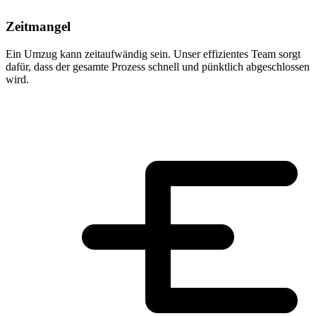
Zeitmangel
Ein Umzug kann zeitaufwändig sein. Unser effizientes Team sorgt
dafür, dass der gesamte Prozess schnell und pünktlich abgeschlossen
wird.