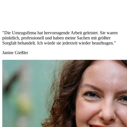
"Die Umzugsfirma hat hervorragende Arbeit geleistet. Sie waren
pünktlich, professionell und haben meine Sachen mit größter
Sorgfalt behandelt. Ich würde sie jederzeit wieder beauftragen."
Janine Gießler