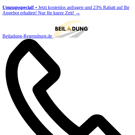
Umzugsspecial!
• Jetzt kostenlos anfragen und 23% Rabatt auf Ihr
Angebot erhalten! Nur für kurze Zeit!
→
Beiladung-Regensburg.de