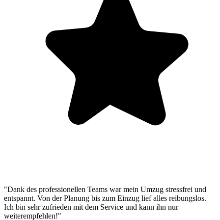
"Dank des professionellen Teams war mein Umzug stressfrei und
entspannt. Von der Planung bis zum Einzug lief alles reibungslos.
Ich bin sehr zufrieden mit dem Service und kann ihn nur
weiterempfehlen!"