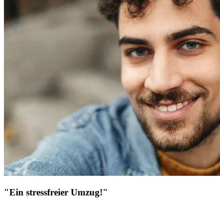
"Ein stressfreier Umzug!"