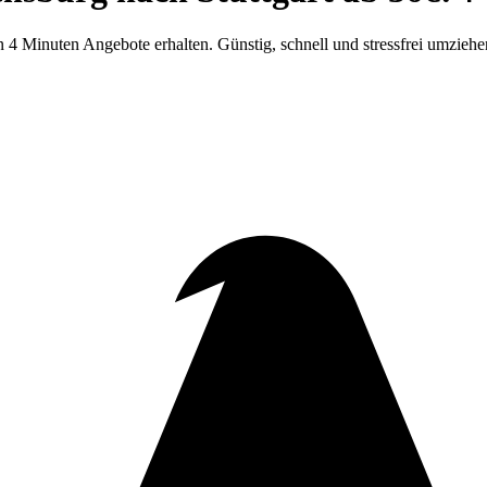
 4 Minuten Angebote erhalten. Günstig, schnell und stressfrei umziehe