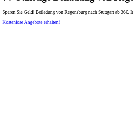
Sparen Sie Geld! Beiladung von Regensburg nach Stuttgart ab 36€. In
Kostenlose Angebote erhalten!